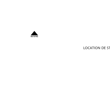
LOCATION DE ST